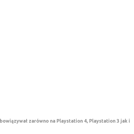
wiązywał zarówno na Playstation 4, Playstation 3 jak i