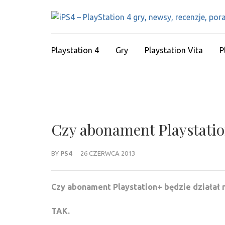
Skip
to
content
(Press
Playstation 4
Gry
Playstation Vita
P
Enter)
Czy abonament Playstation
BY
PS4
26 CZERWCA 2013
Czy abonament Playstation+ będzie działał n
TAK.