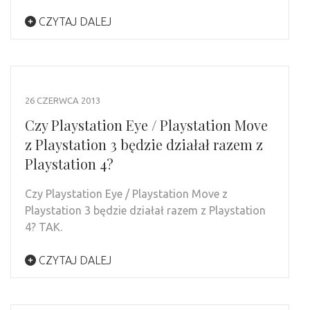
CZYTAJ DALEJ
26 CZERWCA 2013
Czy Playstation Eye / Playstation Move
z Playstation 3 będzie działał razem z
Playstation 4?
Czy Playstation Eye / Playstation Move z
Playstation 3 będzie działał razem z Playstation
4? TAK.
CZYTAJ DALEJ