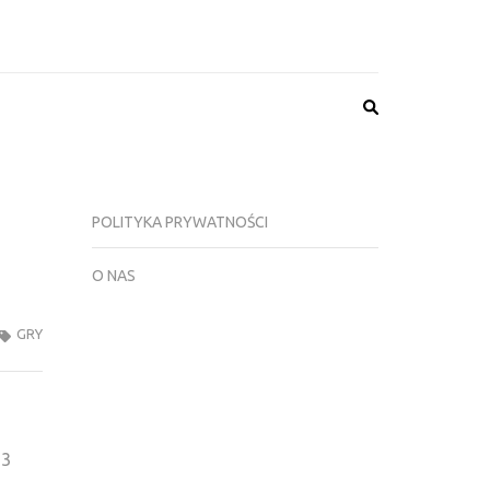
N 4 GRY, NEWSY,
NIKI, FORUM
POLITYKA PRYWATNOŚCI
O NAS
GRY
 3