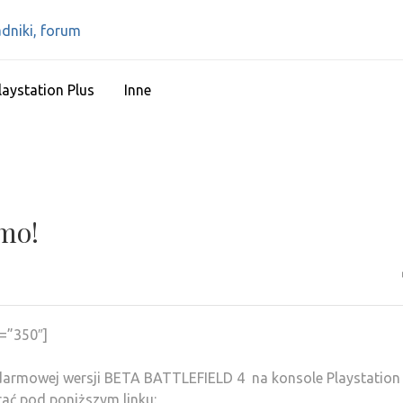
IPS4 – PLAYSTATIO
Najlepszy portal o Playstation 4
RECENZJE, PORAD
laystation Plus
Inne
rmo!
=”350″]
o darmowej wersji BETA BATTLEFIELD 4 na konsole Playstation
rać pod poniższym linku: