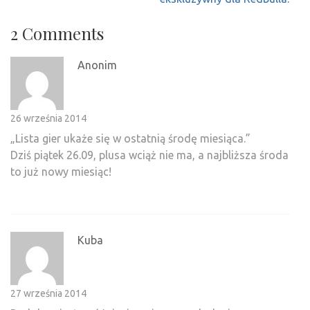
2 Comments
Anonim
26 września 2014
„Lista gier ukaże się w ostatnią środę miesiąca.”
Dziś piątek 26.09, plusa wciąż nie ma, a najbliższa środa
to już nowy miesiąc!
Kuba
27 września 2014