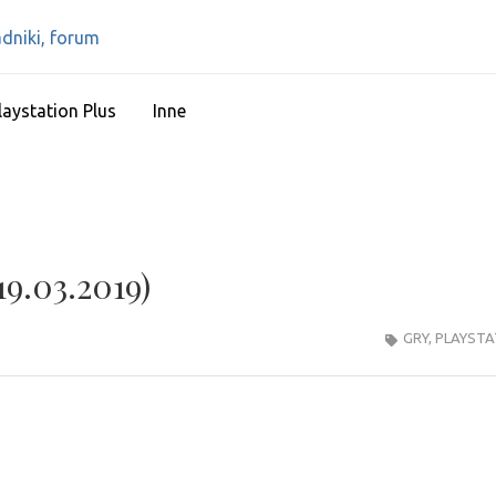
IPS4 – PLAYSTATIO
Najlepszy portal o Playstation 4
RECENZJE, PORAD
laystation Plus
Inne
9.03.2019)
GRY
,
PLAYSTA