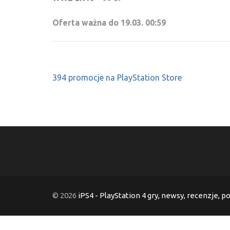
Oferta ważna do 19.03. 00:59
Nawigacja
394 promocje na PlayStation Store
wpisu
© 2026
iPS4 - PlayStation 4 gry, newsy, recenzje, p