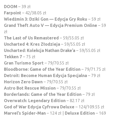
DOOM
– 39 zł
Farpoint
– 42/38.05 zł
Wiedźmin 3: Dziki Gon — Edycja Gry Roku
– 59 zł
Grand Theft Auto V — Edycja Premium Online
– 59
zł
The Last of Us Remastered
– 59/55.05 zł
Uncharted 4: Kres Złodzieja
– 59/55.05 zł
Uncharted: Kolekcja Nathan Drake’a
– 59/55.05 zł
Tekken 7
– 75 zł
Gran Turismo Sport
– 79/70.55 zł
Bloodborne: Game of the Year Edition
– 79/71.75 zł
Detroit: Become Human Edycja Specjalna
– 79 zł
Horizon Zero Dawn
– 79/70.55 zł
Astro Bot Rescue Mission
– 79/70.55 zł
Borderlands: Game of the Year Edition
– 79 zł
Overwatch: Legendary Edition
– 82.17 zł
God of War Edycja Cyfrowa Deluxe
– 124/109.55 zł
Marvel’s Spider-Man
– 124 zł |
Deluxe Edition
– 169