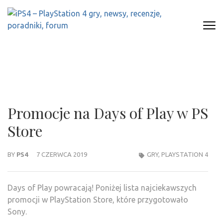
Skip
to
content
(Press
IPS4 – PLAYSTATION 4 GRY,
Najlepszy portal o Playstation 4
Enter)
NEWSY, RECENZJE, PORADNIKI,
FORUM
Promocje na Days of Play w PS
Store
BY
PS4
7 CZERWCA 2019
GRY
,
PLAYSTATION 4
Days of Play powracają! Poniżej lista najciekawszych
promocji w PlayStation Store, które przygotowało
Sony.