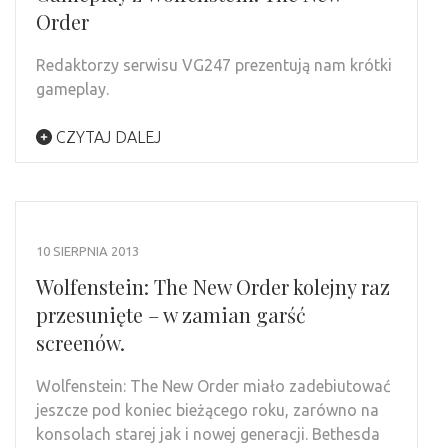
Order
Redaktorzy serwisu VG247 prezentują nam krótki
gameplay.
CZYTAJ DALEJ
10 SIERPNIA 2013
Wolfenstein: The New Order kolejny raz
przesunięte – w zamian garść
screenów.
Wolfenstein: The New Order miało zadebiutować
jeszcze pod koniec bieżącego roku, zarówno na
konsolach starej jak i nowej generacji. Bethesda