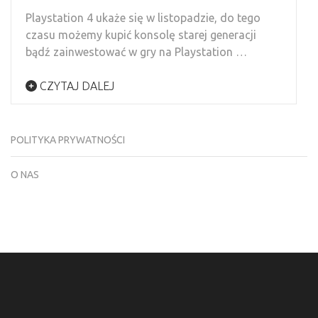
Playstation 4 ukaże się w listopadzie, do tego
czasu możemy kupić konsolę starej generacji
bądź zainwestować w gry na Playstation …
CZYTAJ DALEJ
POLITYKA PRYWATNOŚCI
O NAS