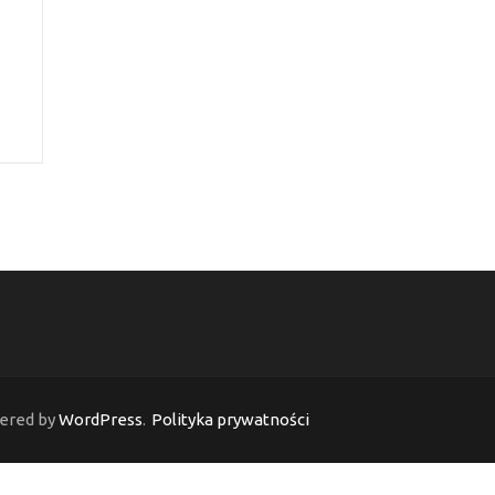
ered by
WordPress
.
Polityka prywatności