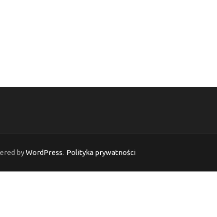
ered by
WordPress
.
Polityka prywatności