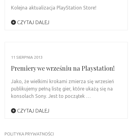
Kolejna aktualizacja PlayStation Store!
CZYTAJ DALEJ
11 SIERPNIA 2013
Premiery we wrześniu na Playstation!
Jako, że wielkimi krokami zmierza się wrzesień
publikujemy pełną listę gier, które ukażą się na
konsolach Sony. Jest to początek …
CZYTAJ DALEJ
POLITYKA PRYWATNOŚCI