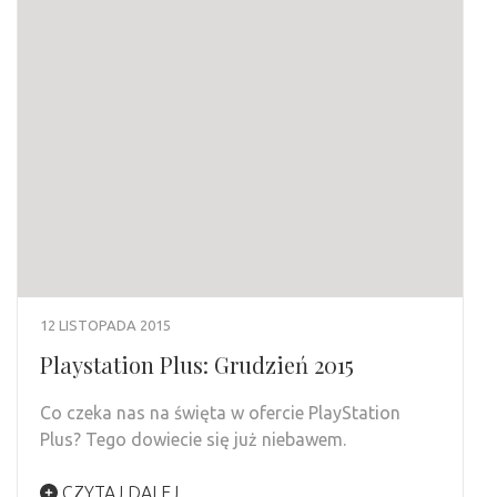
12 LISTOPADA 2015
Playstation Plus: Grudzień 2015
Co czeka nas na święta w ofercie PlayStation
Plus? Tego dowiecie się już niebawem.
CZYTAJ DALEJ