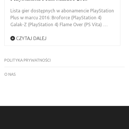
Lista gier dostępnych w abonamencie PlayStation
Plus w marcu 2016: Broforce (PlayStation 4)
Galak-Z (PlayStation 4) Flame Over (PS Vita) …
CZYTAJ DALEJ
POLITYKA PRYWATNOŚCI
O NAS