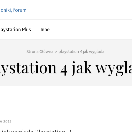
IPS4 – PLAYSTATIO
Najlepszy portal o Playstation 4
RECENZJE, PORAD
laystation Plus
Inne
Strona Główna
>
playstation 4 jak wyglada
aystation 4 jak wygl
IA 2013
 jak wygląda Playstation 4!