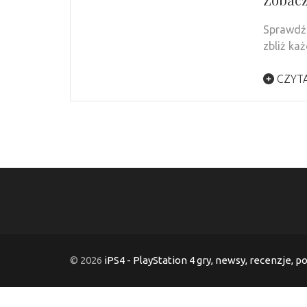
Sprawdź 
zbliż ka
CZYTA
© 2026
iPS4 - PlayStation 4 gry, newsy, recenzje, p