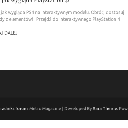
jak wygląda PS4 na interaktywnym modelu. Obróć, dostosuj i
żdy z elementów! Przejdź do interaktywnego PlayStation 4
J DALEJ
oradniki, forum
. Metro Magazine | Developed By
Rara Theme
. Pow