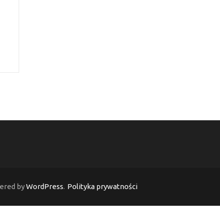
ered by
WordPress
.
Polityka prywatności