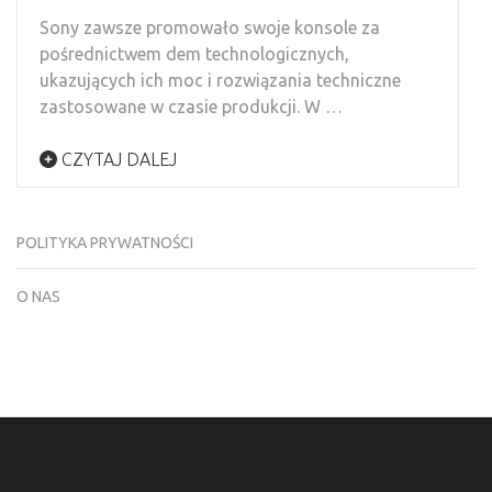
Sony zawsze promowało swoje konsole za
pośrednictwem dem technologicznych,
ukazujących ich moc i rozwiązania techniczne
zastosowane w czasie produkcji. W …
CZYTAJ DALEJ
POLITYKA PRYWATNOŚCI
O NAS