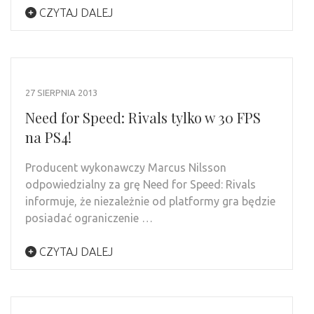
CZYTAJ DALEJ
27 SIERPNIA 2013
Need for Speed: Rivals tylko w 30 FPS
na PS4!
Producent wykonawczy Marcus Nilsson
odpowiedzialny za grę Need for Speed: Rivals
informuje, że niezależnie od platformy gra będzie
posiadać ograniczenie …
CZYTAJ DALEJ