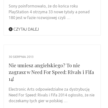
Sony poinformowało, że do końca roku
PlayStation 4 otrzyma 33 nowe tytuły a ponad
180 jest w fazie rozwojowej czyli …
CZYTAJ DALEJ
30 SIERPNIA 2013
Nie umiesz angielskiego? To nie
zagrasz w Need For Speed: Rivals i Fifa
14!
Electronic Arts odpowiedzialne za dystrybucję
Need For Speed: Rivals i Fifa 2014 ogłosiło, że nie
doczekamy tych gier w polskiej …