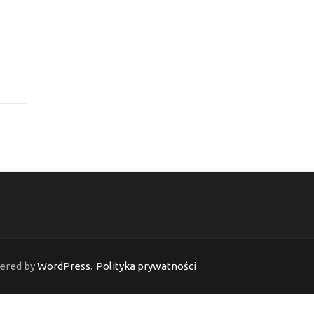
ered by
WordPress
.
Polityka prywatności