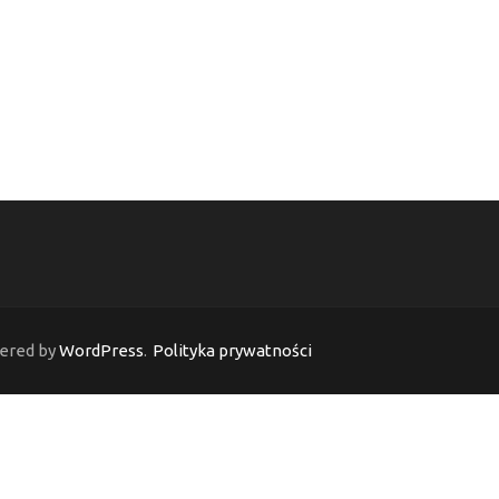
ered by
WordPress
.
Polityka prywatności