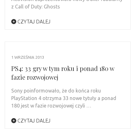
z Call of Duty: Ghosts
CZYTAJ DALEJ
1 WRZEŚNIA 2013
PS4: 33 gry w tym roku i ponad 180 w
fazie rozwojowej
Sony poinformowało, że do końca roku
PlayStation 4 otrzyma 33 nowe tytuły a ponad
180 jest w fazie rozwojowej czyli …
CZYTAJ DALEJ