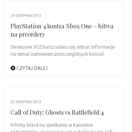
29 SIERPNIA 2013
PlayStation 4 kontra Xbox One – bitwa
na preordery
Serwisowi VGChartz udało się zebrać informację
na temat zamówień poszczególnych konsol.
CZYTAJ DALEJ
22 SIERPNIA 2013
Call of Duty: Ghosts vs Battlefield 4
Infinity Ward na spotkaniu w Kanadzie